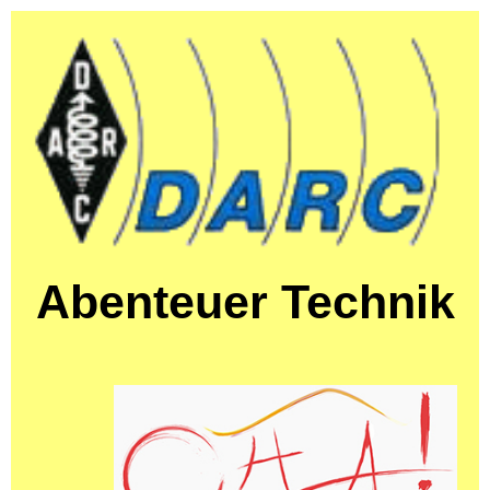
Abenteuer Technik