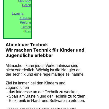
Kids Day
Peilen
Lizenz
Klassen
Prüfung
Lernen
Kurs
Abenteuer Technik
Wir machen Technik für Kinder und
Jugendliche erlebbar
Mitmachen kann jeder, Vorkenntnisse sind
nicht erforderlich. Wichtig ist die Neugier an
der Technik und eine regelmäßige Teilnahme.
Ziel ist immer, bei den Kindern und
Jugendlichen
- das Interesse an der Technik zu wecken,
- Spaß am Basteln und der Technik zu fördern,
- Elektronik in Hard- und Software zu erleben.